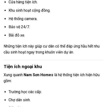
Cửa hàng tiện ích.
Khu sinh hoạt cộng đồng.
Hệ thống camera.
Bảo vệ 24/7.
Bãi đỗ xe.
Những tiện ích này giúp cư dân có thể đáp ứng hầu hết nhu
cầu sinh hoạt ngay trong khuôn viên dự án.
Tiện ích ngoại khu
Xung quanh
Nam Sơn Homes
là hệ thống tiện ích hiện hữu
gồm:
Trường học các cấp.
Chợ dân sinh.