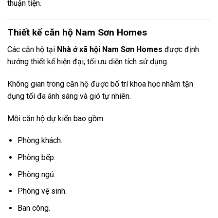
thuận tiện.
Thiết kế căn hộ Nam Sơn Homes
Các căn hộ tại
Nhà ở xã hội Nam Sơn Homes
được định
hướng thiết kế hiện đại, tối ưu diện tích sử dụng.
Không gian trong căn hộ được bố trí khoa học nhằm tận
dụng tối đa ánh sáng và gió tự nhiên.
Mỗi căn hộ dự kiến bao gồm:
Phòng khách.
Phòng bếp.
Phòng ngủ.
Phòng vệ sinh.
Ban công.