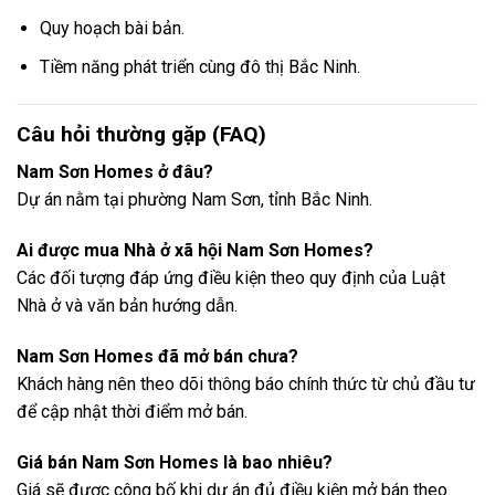
Quy hoạch bài bản.
Tiềm năng phát triển cùng đô thị Bắc Ninh.
Câu hỏi thường gặp (FAQ)
Nam Sơn Homes ở đâu?
Dự án nằm tại phường Nam Sơn, tỉnh Bắc Ninh.
Ai được mua Nhà ở xã hội Nam Sơn Homes?
Các đối tượng đáp ứng điều kiện theo quy định của Luật
Nhà ở và văn bản hướng dẫn.
Nam Sơn Homes đã mở bán chưa?
Khách hàng nên theo dõi thông báo chính thức từ chủ đầu tư
để cập nhật thời điểm mở bán.
Giá bán Nam Sơn Homes là bao nhiêu?
Giá sẽ được công bố khi dự án đủ điều kiện mở bán theo