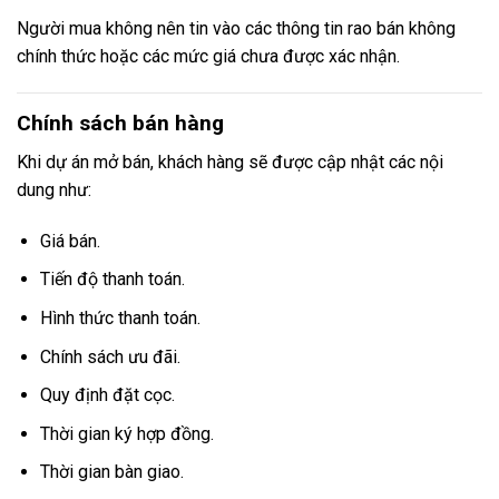
Người mua không nên tin vào các thông tin rao bán không
chính thức hoặc các mức giá chưa được xác nhận.
Chính sách bán hàng
Khi dự án mở bán, khách hàng sẽ được cập nhật các nội
dung như:
Giá bán.
Tiến độ thanh toán.
Hình thức thanh toán.
Chính sách ưu đãi.
Quy định đặt cọc.
Thời gian ký hợp đồng.
Thời gian bàn giao.