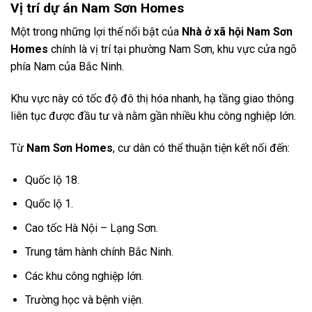
Vị trí dự án Nam Sơn Homes
Một trong những lợi thế nổi bật của
Nhà ở xã hội Nam Sơn
Homes
chính là vị trí tại phường Nam Sơn, khu vực cửa ngõ
phía Nam của Bắc Ninh.
Khu vực này có tốc độ đô thị hóa nhanh, hạ tầng giao thông
liên tục được đầu tư và nằm gần nhiều khu công nghiệp lớn.
Từ
Nam Sơn Homes
, cư dân có thể thuận tiện kết nối đến:
Quốc lộ 18.
Quốc lộ 1.
Cao tốc Hà Nội – Lạng Sơn.
Trung tâm hành chính Bắc Ninh.
Các khu công nghiệp lớn.
Trường học và bệnh viện.