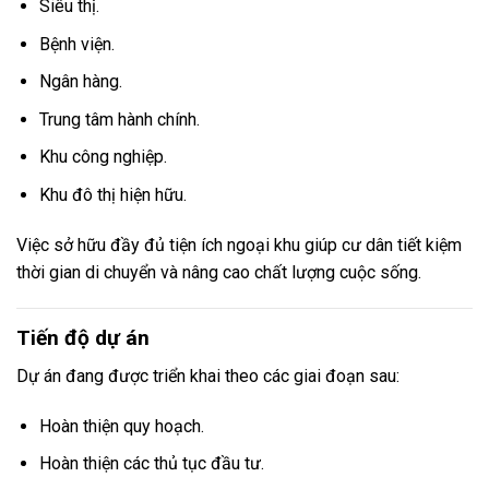
Siêu thị.
Bệnh viện.
Ngân hàng.
Trung tâm hành chính.
Khu công nghiệp.
Khu đô thị hiện hữu.
Việc sở hữu đầy đủ tiện ích ngoại khu giúp cư dân tiết kiệm
thời gian di chuyển và nâng cao chất lượng cuộc sống.
Tiến độ dự án
Dự án đang được triển khai theo các giai đoạn sau:
Hoàn thiện quy hoạch.
Hoàn thiện các thủ tục đầu tư.