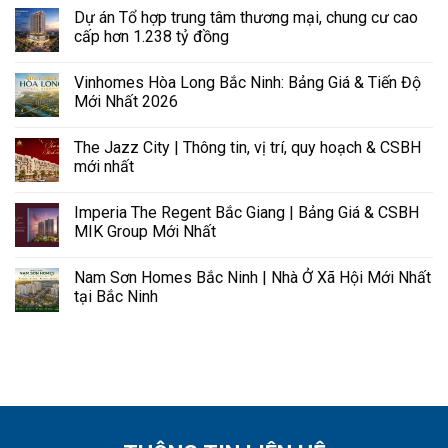
Dự án Tổ hợp trung tâm thương mại, chung cư cao
cấp hơn 1.238 tỷ đồng
Vinhomes Hòa Long Bắc Ninh: Bảng Giá & Tiến Độ
Mới Nhất 2026
The Jazz City | Thông tin, vị trí, quy hoạch & CSBH
mới nhất
Imperia The Regent Bắc Giang | Bảng Giá & CSBH
MIK Group Mới Nhất
Nam Sơn Homes Bắc Ninh | Nhà Ở Xã Hội Mới Nhất
tại Bắc Ninh