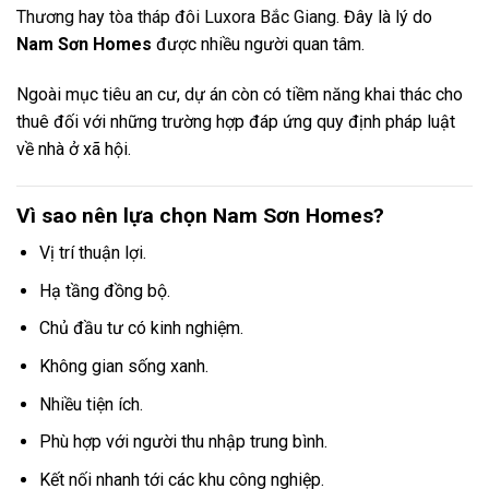
Thương
hay
tòa tháp đôi Luxora Bắc Giang
. Đây là lý do
Nam Sơn Homes
được nhiều người quan tâm.
Ngoài mục tiêu an cư, dự án còn có tiềm năng khai thác cho
thuê đối với những trường hợp đáp ứng quy định pháp luật
về nhà ở xã hội.
Vì sao nên lựa chọn Nam Sơn Homes?
Vị trí thuận lợi.
Hạ tầng đồng bộ.
Chủ đầu tư có kinh nghiệm.
Không gian sống xanh.
Nhiều tiện ích.
Phù hợp với người thu nhập trung bình.
Kết nối nhanh tới các khu công nghiệp.