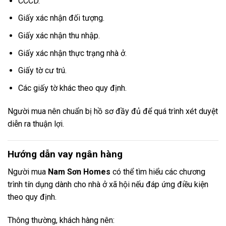
CCCD.
Giấy xác nhận đối tượng.
Giấy xác nhận thu nhập.
Giấy xác nhận thực trạng nhà ở.
Giấy tờ cư trú.
Các giấy tờ khác theo quy định.
Người mua nên chuẩn bị hồ sơ đầy đủ để quá trình xét duyệt
diễn ra thuận lợi.
Hướng dẫn vay ngân hàng
Người mua
Nam Sơn Homes
có thể tìm hiểu các chương
trình tín dụng dành cho nhà ở xã hội nếu đáp ứng điều kiện
theo quy định.
Thông thường, khách hàng nên: