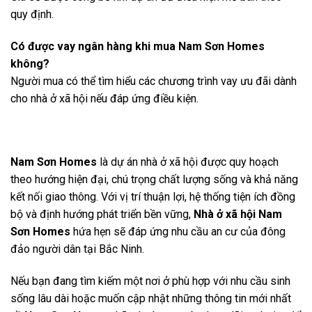
quy định.
Có được vay ngân hàng khi mua Nam Sơn Homes
không?
Người mua có thể tìm hiểu các chương trình vay ưu đãi dành
cho nhà ở xã hội nếu đáp ứng điều kiện.
Nam Sơn Homes
là dự án nhà ở xã hội được quy hoạch
theo hướng hiện đại, chú trọng chất lượng sống và khả năng
kết nối giao thông. Với vị trí thuận lợi, hệ thống tiện ích đồng
bộ và định hướng phát triển bền vững,
Nhà ở xã hội Nam
Sơn Homes
hứa hẹn sẽ đáp ứng nhu cầu an cư của đông
đảo người dân tại Bắc Ninh.
Nếu bạn đang tìm kiếm một nơi ở phù hợp với nhu cầu sinh
sống lâu dài hoặc muốn cập nhật những thông tin mới nhất