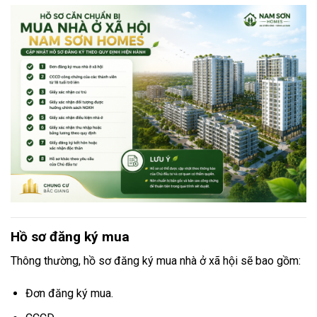
Hồ sơ đăng ký mua
Thông thường, hồ sơ đăng ký mua nhà ở xã hội sẽ bao gồm:
Đơn đăng ký mua.