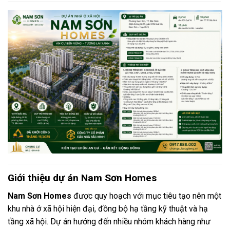
Giới thiệu dự án Nam Sơn Homes
Nam Sơn Homes
được quy hoạch với mục tiêu tạo nên một
khu nhà ở xã hội hiện đại, đồng bộ hạ tầng kỹ thuật và hạ
tầng xã hội. Dự án hướng đến nhiều nhóm khách hàng như