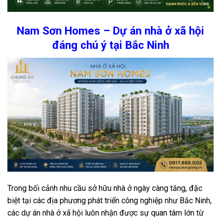
Nam Sơn Homes – Dự án nhà ở xã hội
đáng chú ý tại Bắc Ninh
Trong bối cảnh nhu cầu sở hữu nhà ở ngày càng tăng, đặc
biệt tại các địa phương phát triển công nghiệp như Bắc Ninh,
các dự án nhà ở xã hội luôn nhận được sự quan tâm lớn từ