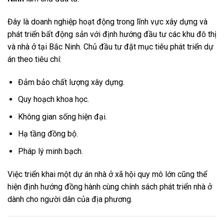
Đây là doanh nghiệp hoạt động trong lĩnh vực xây dựng và
phát triển bất động sản với định hướng đầu tư các khu đô thị
và nhà ở tại Bắc Ninh. Chủ đầu tư đặt mục tiêu phát triển dự
án theo tiêu chí:
Đảm bảo chất lượng xây dựng.
Quy hoạch khoa học.
Không gian sống hiện đại.
Hạ tầng đồng bộ.
Pháp lý minh bạch.
Việc triển khai một dự án nhà ở xã hội quy mô lớn cũng thể
hiện định hướng đồng hành cùng chính sách phát triển nhà ở
dành cho người dân của địa phương.