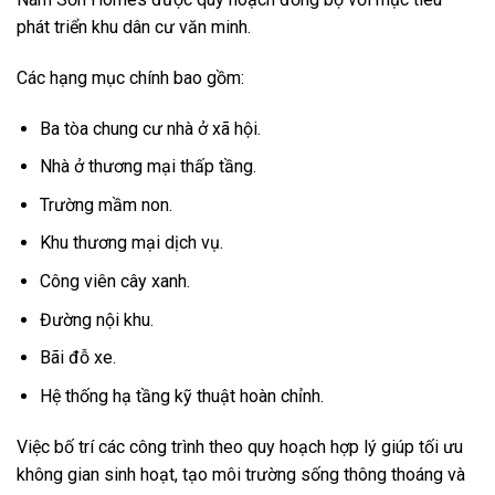
phát triển khu dân cư văn minh.
Các hạng mục chính bao gồm:
Ba tòa chung cư nhà ở xã hội.
Nhà ở thương mại thấp tầng.
Trường mầm non.
Khu thương mại dịch vụ.
Công viên cây xanh.
Đường nội khu.
Bãi đỗ xe.
Hệ thống hạ tầng kỹ thuật hoàn chỉnh.
Việc bố trí các công trình theo quy hoạch hợp lý giúp tối ưu
không gian sinh hoạt, tạo môi trường sống thông thoáng và