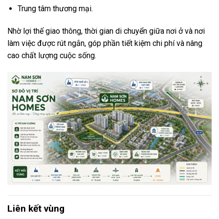
Trung tâm thương mại.
Nhờ lợi thế giao thông, thời gian di chuyển giữa nơi ở và nơi
làm việc được rút ngắn, góp phần tiết kiệm chi phí và nâng
cao chất lượng cuộc sống.
Liên kết vùng