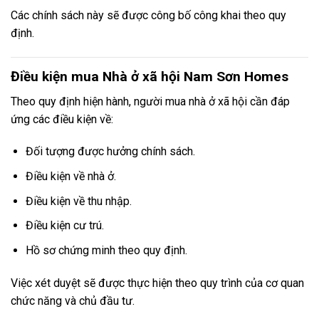
Các chính sách này sẽ được công bố công khai theo quy
định.
Điều kiện mua Nhà ở xã hội Nam Sơn Homes
Theo quy định hiện hành, người mua nhà ở xã hội cần đáp
ứng các điều kiện về:
Đối tượng được hưởng chính sách.
Điều kiện về nhà ở.
Điều kiện về thu nhập.
Điều kiện cư trú.
Hồ sơ chứng minh theo quy định.
Việc xét duyệt sẽ được thực hiện theo quy trình của cơ quan
chức năng và chủ đầu tư.