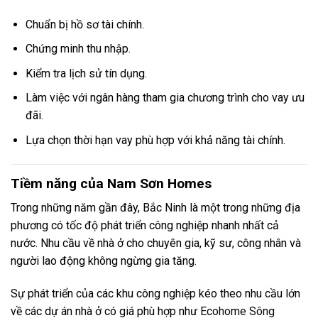
Chuẩn bị hồ sơ tài chính.
Chứng minh thu nhập.
Kiểm tra lịch sử tín dụng.
Làm việc với ngân hàng tham gia chương trình cho vay ưu
đãi.
Lựa chọn thời hạn vay phù hợp với khả năng tài chính.
Tiềm năng của Nam Sơn Homes
Trong những năm gần đây, Bắc Ninh là một trong những địa
phương có tốc độ phát triển công nghiệp nhanh nhất cả
nước. Nhu cầu về nhà ở cho chuyên gia, kỹ sư, công nhân và
người lao động không ngừng gia tăng.
Sự phát triển của các khu công nghiệp kéo theo nhu cầu lớn
về các dự án nhà ở có giá phù hợp như
Ecohome Sông