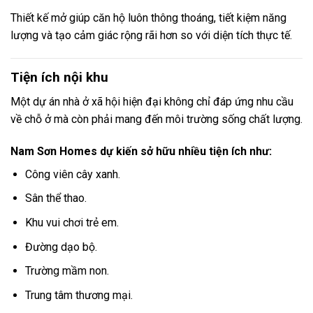
Thiết kế mở giúp căn hộ luôn thông thoáng, tiết kiệm năng
lượng và tạo cảm giác rộng rãi hơn so với diện tích thực tế.
Tiện ích nội khu
Một dự án nhà ở xã hội hiện đại không chỉ đáp ứng nhu cầu
về chỗ ở mà còn phải mang đến môi trường sống chất lượng.
Nam Sơn Homes dự kiến sở hữu nhiều tiện ích như:
Công viên cây xanh.
Sân thể thao.
Khu vui chơi trẻ em.
Đường dạo bộ.
Trường mầm non.
Trung tâm thương mại.