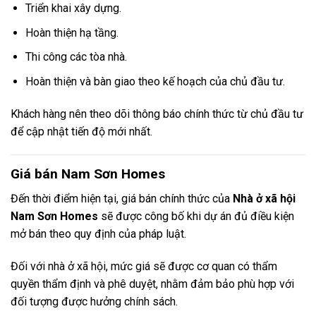
Triển khai xây dựng.
Hoàn thiện hạ tầng.
Thi công các tòa nhà.
Hoàn thiện và bàn giao theo kế hoạch của chủ đầu tư.
Khách hàng nên theo dõi thông báo chính thức từ chủ đầu tư
để cập nhật tiến độ mới nhất.
Giá bán Nam Sơn Homes
Đến thời điểm hiện tại, giá bán chính thức của
Nhà ở xã hội
Nam Sơn Homes
sẽ được công bố khi dự án đủ điều kiện
mở bán theo quy định của pháp luật.
Đối với nhà ở xã hội, mức giá sẽ được cơ quan có thẩm
quyền thẩm định và phê duyệt, nhằm đảm bảo phù hợp với
đối tượng được hưởng chính sách.