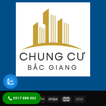
0917 888 002