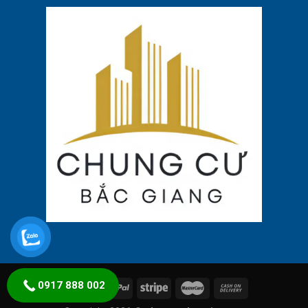
0917 888 002