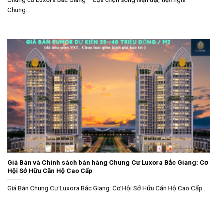
Chung...
Giá Bán và Chính sách bán hàng Chung Cư Luxora Bắc Giang: Cơ
Hội Sở Hữu Căn Hộ Cao Cấp
Giá Bán Chung Cư Luxora Bắc Giang: Cơ Hội Sở Hữu Căn Hộ Cao Cấp...