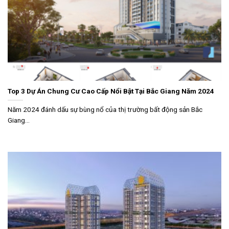
Top 3 Dự Án Chung Cư Cao Cấp Nổi Bật Tại Bắc Giang Năm 2024
Năm 2024 đánh dấu sự bùng nổ của thị trường bất động sản Bắc
Giang...