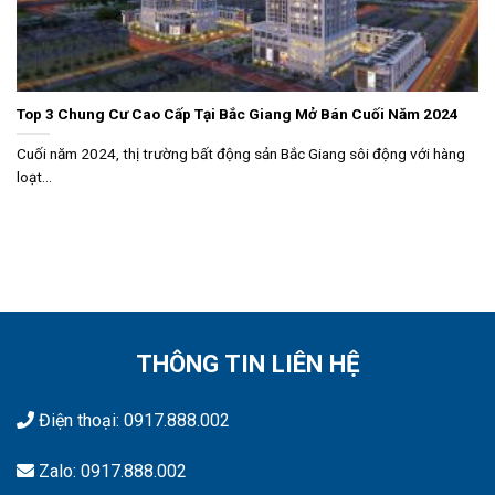
Top 3 Chung Cư Cao Cấp Tại Bắc Giang Mở Bán Cuối Năm 2024
Cuối năm 2024, thị trường bất động sản Bắc Giang sôi động với hàng
loạt...
THÔNG TIN LIÊN HỆ
Điện thoại:
0917.888.002
Zalo:
0917.888.002