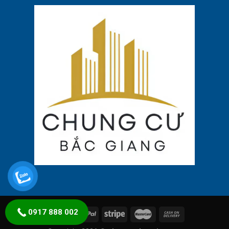
0917 888 002